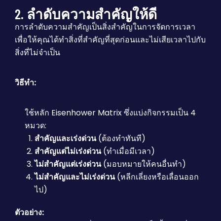
2. ลำดับความสำคัญให้ดี
การลำดับความสำคัญเป็นสิ่งสำคัญในการจัดการเวลา
เพื่อให้คุณได้ทำสิ่งที่สำคัญที่สุดก่อนและไม่เสียเวลาไปกับ
สิ่งที่ไม่จำเป็น
วิธีทำ:
ใช้หลัก Eisenhower Matrix ซึ่งแบ่งกิจกรรมเป็น 4
หมวด:
สำคัญและเร่งด่วน
(ต้องทำทันที)
สำคัญแต่ไม่เร่งด่วน
(ทำเมื่อมีเวลา)
ไม่สำคัญแต่เร่งด่วน
(มอบหมายให้คนอื่นทำ)
ไม่สำคัญและไม่เร่งด่วน
(หลีกเลี่ยงหรือเลื่อนออก
ไป)
ตัวอย่าง: