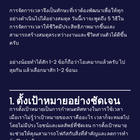
การจัดการเวลาจึงเป็นทักษะที่เราต้องพัฒนาเพื่อให้ทุก
อย่างดำเนินไปได้อย่างสมดุล วันนี้เราจะพูดถึง 5 วิธีใน
การจัดการเวลาให้ชีวิตมีประสิทธิภาพมากขึ้นและ
สามารถสร้างสมดุลระหว่างงานและชีวิตส่วนตัวได้ดีขึ้น
ครับ
อย่างน้อยทำได้สัก 1-2 ข้อก็ถือว่าโอเคมากแล้วครับ ไป
ลุยกัน แล้วเลือกมาสัก 1-2 ข้อนะ
1. ตั้งเป้าหมายอย่างชัดเจน
การตั้งเป้าหมายเป็นการกำหนดทิศทางในการใช้เวลา
เมื่อเราไม่รู้ว่าเป้าหมายของเราคืออะไร เวลาก็จะหมดไป
โดยไม่มีประโยชน์และผลลัพธ์ที่ชัดเจน การตั้งเป้าหมาย
จะช่วยให้คุณสามารถโฟกัสกับสิ่งที่สำคัญและลดการทำ