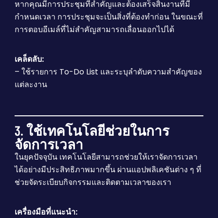
หากคุณมีการประชุมที่สำคัญและต้องเสร็จสิ้นงานที่มี
กำหนดเวลา การประชุมจะเป็นสิ่งที่ต้องทำก่อน ในขณะที่
การตอบอีเมล์ที่ไม่สำคัญสามารถเลื่อนออกไปได้
เคล็ดลับ:
– ใช้รายการ To-Do List และระบุลำดับความสำคัญของ
แต่ละงาน
3. ใช้เทคโนโลยีช่วยในการ
จัดการเวลา
ในยุคปัจจุบัน เทคโนโลยีสามารถช่วยให้เราจัดการเวลา
ได้อย่างมีประสิทธิภาพมากขึ้น ผ่านแอปพลิเคชันต่าง ๆ ที่
ช่วยจัดระเบียบกิจกรรมและติดตามเวลาของเรา
เครื่องมือที่แนะนำ: