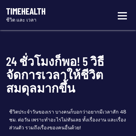
TIMEHEALTH
ชีวิต และ เวลา
24 ชั่วโมงก็พอ! 5 วิธี
จัดการเวลาให้ชีวิต
สมดุลมากขึ้น
ชีวิตประจำวันของเรา บางคนก็บอกว่าอยากมีเวลาสัก 48
ชม. ต่อวัน เพราะทำอะไรไม่ทันเลย ทั้งเรื่องงาน และเรื่อง
ส่วนตัว รวมถึงเรื่องของคนอื่นด้วย!