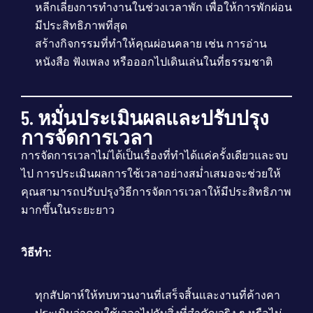
หลีกเลี่ยงการทำงานในช่วงเวลาพัก เพื่อให้การพักผ่อน
มีประสิทธิภาพที่สุด
สร้างกิจกรรมที่ทำให้คุณผ่อนคลาย เช่น การอ่าน
หนังสือ ฟังเพลง หรือออกไปเดินเล่นในที่ธรรมชาติ
5. หมั่นประเมินผลและปรับปรุง
การจัดการเวลา
การจัดการเวลาไม่ได้เป็นเรื่องที่ทำได้แค่ครั้งเดียวและจบ
ไป การประเมินผลการใช้เวลาอย่างสม่ำเสมอจะช่วยให้
คุณสามารถปรับปรุงวิธีการจัดการเวลาให้มีประสิทธิภาพ
มากขึ้นในระยะยาว
วิธีทำ:
ทุกสัปดาห์ให้ทบทวนงานที่เสร็จสิ้นและงานที่ค้างคา