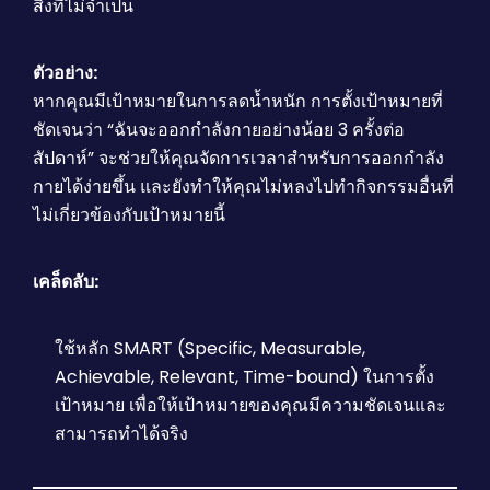
สิ่งที่ไม่จำเป็น
ตัวอย่าง:
หากคุณมีเป้าหมายในการลดน้ำหนัก การตั้งเป้าหมายที่
ชัดเจนว่า “ฉันจะออกกำลังกายอย่างน้อย 3 ครั้งต่อ
สัปดาห์” จะช่วยให้คุณจัดการเวลาสำหรับการออกกำลัง
กายได้ง่ายขึ้น และยังทำให้คุณไม่หลงไปทำกิจกรรมอื่นที่
ไม่เกี่ยวข้องกับเป้าหมายนี้
เคล็ดลับ:
ใช้หลัก SMART (Specific, Measurable,
Achievable, Relevant, Time-bound) ในการตั้ง
เป้าหมาย เพื่อให้เป้าหมายของคุณมีความชัดเจนและ
สามารถทำได้จริง