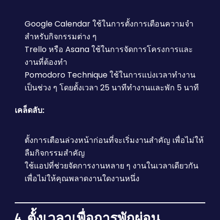
Google Calendar ใช้ในการตั้งการเตือนความจำ
สำหรับกิจกรรมต่าง ๆ
Trello หรือ Asana ใช้ในการจัดการโครงการและ
งานที่ต้องทำ
Pomodoro Technique ใช้ในการแบ่งเวลาทำงาน
เป็นช่วง ๆ โดยตั้งเวลา 25 นาทีทำงานและพัก 5 นาที
เคล็ดลับ:
ตั้งการเตือนล่วงหน้าก่อนที่จะเริ่มงานสำคัญ เพื่อไม่ให้
ลืมกิจกรรมสำคัญ
ใช้แอปที่ช่วยจัดการงานหลาย ๆ งานในเวลาเดียวกัน
เพื่อไม่ให้คุณพลาดงานใดงานหนึ่ง
4. ตั้งเวลาเพื่อการพักผ่อน