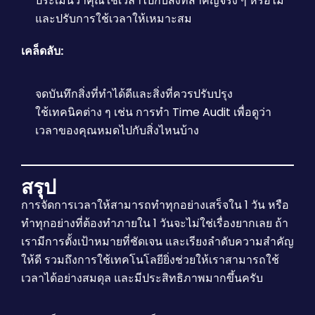
ประเมินว่าคุณใช้เวลาไปกับสิ่งที่สำคัญจริง ๆ หรือไม่
และปรับการใช้เวลาให้เหมาะสม
เคล็ดลับ:
จดบันทึกสิ่งที่ทำได้ดีและสิ่งที่ควรปรับปรุง
ใช้เทคนิคต่าง ๆ เช่น การทำ Time Audit เพื่อดูว่า
เวลาของคุณหมดไปกับสิ่งไหนบ้าง
สรุป
การจัดการเวลาให้สามารถทำทุกอย่างเสร็จใน 1 วัน หรือ
ทำทุกอย่างที่ต้องทำภายใน 1 วันจะไม่ใช่เรื่องยากเลย ถ้า
เรามีการตั้งเป้าหมายที่ชัดเจน และเรียงลำดับความสำคัญ
ให้ดี รวมถึงการใช้เทคโนโลยียิ่งช่วยให้เราสามารถใช้
เวลาได้อย่างสมดุล และมีประสิทธิภาพมากขึ้นครับ