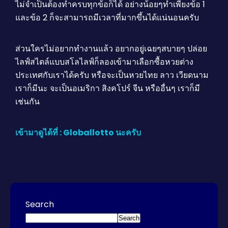
ไม่จำเป็นต้องทำครบทุกข้อก็ได้ อย่างน้อยๆทำเพียงข้อ 1
และข้อ 2 ก็จะสามารถมีเวลาที่มากขึ้นได้แน่นอนครับ
ส่วนใครไม่อยากทำงานแล้ว อยากอยู่เฉยๆสบายๆ ปล่อย
ไลฟ์สไตล์แบบสโลไลฟ์ก็ลองเข้ามาเลือกซื้อหวยต่าง
ประเทศกับเราได้ครับ หรือจะเป็นหวยไทย ลาว เวียดนาม
เราก็มีนะ จะเป็นอเมริกา สิงคโปร์ จีน หรืออื่นๆ เราก็มี
เช่นกัน
เข้ามาดูได้ที่ : Globallotto นะครับ
Search
Search