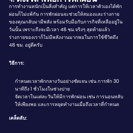
การทำงานหนักเป็นสิ่งสำคัญ แต่การให้เวลาตัวเองได้พัก
ผ่อนก็ไม่แพ้กัน การพักผ่อนจะช่วยให้สมองและร่างกาย
ของคุณกลับมามีพลัง พร้อมรับมือกับภารกิจที่เหลืออยู่ใน
วันนั้น เพราะถึงจะมีเวลา 48 ชม.จริงๆ สุดท้ายแล้ว
ร่างกายของเราก็ไม่มีพลังงานมากพอในการใช้ชีวิตถึง
48 ชม. อยู่ดีครับ
วิธีการ:
กำหนดเวลาพักกลางวันอย่างชัดเจน เช่น การพัก 30
นาทีถึง 1 ชั่วโมงในช่วงบ่าย
จัดเวลาในแต่ละวันให้มีการพักผ่อน เช่น การนอนหลับ
ให้เพียงพอ และการหยุดทำงานเมื่อถึงเวลาที่กำหนด
เคล็ดลับ: