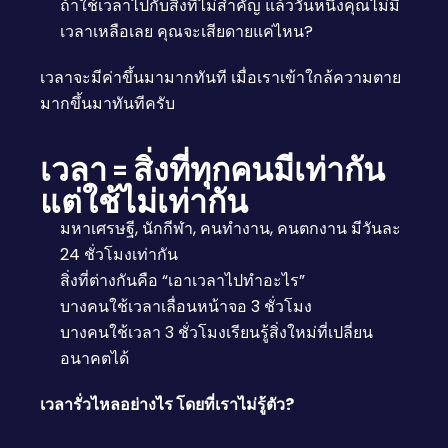
ถ้าใช้เวลาไปกับสิ่งที่ไม่สำคัญ แล้ววันหนึ่งคุณไม่มี
เวลาเหลือเลย คุณจะเสียดายแค่ไหน?
เวลาจะมีค่าขึ้นมามากทันที เมื่อเราเข้าใกล้ความตาย
มากขึ้นมาทันทีครับ
เวลา = สิ่งที่ทุกคนมีเท่ากัน
แต่ใช้ไม่เท่ากัน
มหาเศรษฐี, นักกีฬา, คนทำงาน, คนตกงาน มีวันละ
24 ชั่วโมงเท่ากัน
สิ่งที่ต่างกันคือ “เอาเวลาไปทำอะไร”
บางคนใช้เวลาเลื่อนหน้าจอ 3 ชั่วโมง
บางคนใช้เวลา 3 ชั่วโมงเรียนรู้สิ่งใหม่ที่เปลี่ยน
อนาคตได้
เวลารั่วไหลอย่างไร โดยที่เราไม่รู้ตัว?