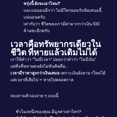
พรุ่งนี้ ยังจะเอาไหม?
และแน่นอนอีกว่า ไม่มีใครยอมรับข้อเสนอนี้
แน่นอนครับ
เท่ากับว่า ชีวิตของเรามีค่ามากกว่าเงิน 100
ล้านซะอีกครับ
เวลาคือทรัพยากรเดียวใน
ชีวิต ที่หายแล้วเติมไม่ได้
เราใช้คำว่า “ไม่มีเวลา” บ่อยกว่าคำว่า “ไม่มีเงิน”
แต่สิ่งที่หลายคนยังไม่ทันคิดคือ…
เวลามีราคาสูงกว่าเงินเสมอ
เพราะเงินยังหามาใหม่ได้
แต่เวลาที่เสียไป = หายไปตลอดกาล
ลองถามตัวเองง่าย ๆ แบบนี้
ชั่วโมงหนึ่งของคุณ มีมูลค่าเท่าไหร่?